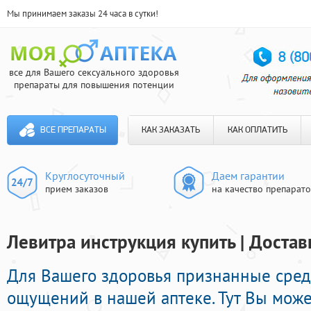
Мы принимаем заказы 24 часа в сутки!
все для Вашего сексуального здоровья
препараты для повышения потенции
ВСЕ ПРЕПАРАТЫ
КАК ЗАКАЗАТЬ
КАК ОПЛАТИТЬ
Круглосуточный
Даем гарантии
прием заказов
на качество препарат
Левитра инструкция купить | Достав
Для Вашего здоровья признанные сред
ощущений в нашей аптеке. Тут Вы може