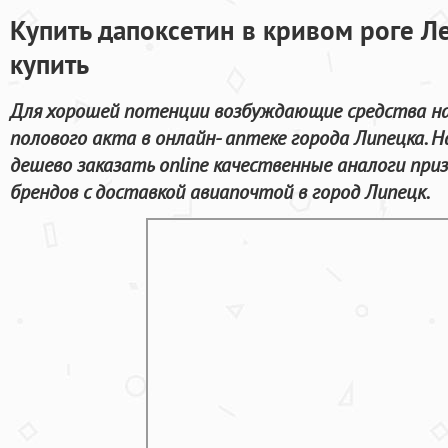
Купить дапоксетин в кривом роге Л
купить
Для хорошей потенции возбуждающие средства на
полового акта в онлайн- аптеке города Липецка.
дешево заказать online качественные аналоги пр
брендов с доставкой авиапочтой в город Липецк.