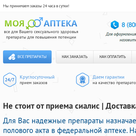
Мы принимаем заказы 24 часа в сутки!
все для Вашего сексуального здоровья
препараты для повышения потенции
ВСЕ ПРЕПАРАТЫ
КАК ЗАКАЗАТЬ
КАК ОПЛАТИТЬ
Круглосуточный
Даем гарантии
прием заказов
на качество препарат
Не стоит от приема сиалис | Доставк
Для Вас надежные препараты назнача
полового акта в федеральной аптеке. Н