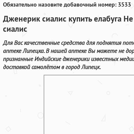
Обязательно назовите добавочный номер: 3533
Дженерик сиалис купить елабуга Не
сиалис
Для Вас качественные средства для поднятия по
аптеке Липецка. В нашей аптеке Вы можете не до
признанные Индийские дженерики известных медиц
доставкой самолётом в город Липецк.