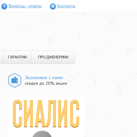
Вопросы - ответы
Контакты
ГАРАНТИИ
ПРО ДЖЕНЕРИКИ
Экономьте с нами
скидки до 20%, акции