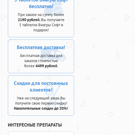
бесплатно!
При заказе на сумму более
2190 рублей
, Вы получаете
5 таблеток Виагры Софт в
подарок!
Бесплатная доставка!
Бесплатная доставка для
заказов стоимостью
более
4499 рублей
.
Скидки для постоянных
клиентов!
Уже на следующий заказ Вы
получите свою первую скидку!
Накопительные скидки до 20%!
ИНТЕРЕСНЫЕ ПРЕПАРАТЫ