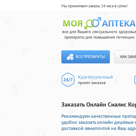
Мы принимаем заказы 24 часа в сутки!
все для Вашего сексуального здоровь
препараты для повышения потенции
ВСЕ ПРЕПАРАТЫ
КАК ЗАК
Круглосуточный
прием заказов
Заказать Онлайн Сиалис Ко
Рекомендуем качественные препар
удобно заказать онлайн дешёвые 
доставкой авиапочтой на Ваш адр