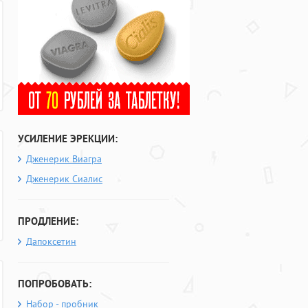
УСИЛЕНИЕ ЭРЕКЦИИ:
Дженерик Виагра
Дженерик Сиалис
ПРОДЛЕНИЕ:
Дапоксетин
ПОПРОБОВАТЬ:
Набор - пробник