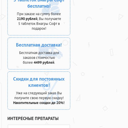
бесплатно!
При заказе на сумму более
2190 рублей
, Вы получаете
5 таблеток Виагры Софт в
подарок!
Бесплатная доставка!
Бесплатная доставка для
заказов стоимостью
более
4499 рублей
.
Скидки для постоянных
клиентов!
Уже на следующий заказ Вы
получите свою первую скидку!
Накопительные скидки до 20%!
ИНТЕРЕСНЫЕ ПРЕПАРАТЫ