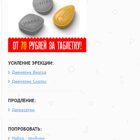
УСИЛЕНИЕ ЭРЕКЦИИ:
Дженерик Виагра
Дженерик Сиалис
ПРОДЛЕНИЕ:
Дапоксетин
ПОПРОБОВАТЬ:
Набор - пробник