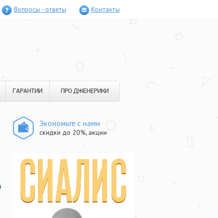
Вопросы - ответы
Контакты
ГАРАНТИИ
ПРО ДЖЕНЕРИКИ
Экономьте с нами
скидки до 20%, акции
ы