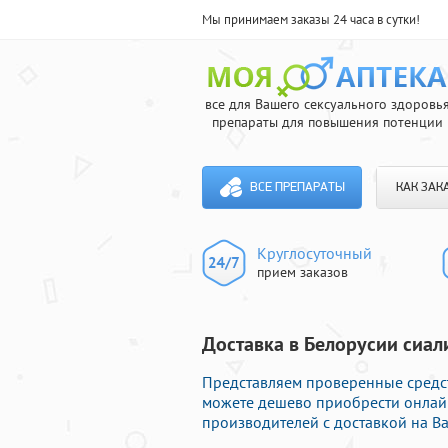
Мы принимаем заказы 24 часа в сутки!
все для Вашего сексуального здоровь
препараты для повышения потенции
ВСЕ ПРЕПАРАТЫ
КАК ЗАК
Круглосуточный
прием заказов
Доставка в Белорусии сиали
Представляем проверенные средст
можете дешево приобрести онлай
производителей с доставкой на Ва