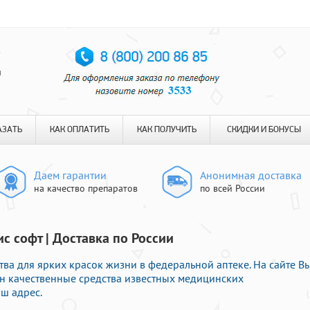
я
АЗАТЬ
КАК ОПЛАТИТЬ
КАК ПОЛУЧИТЬ
СКИДКИ И БОНУСЫ
Даем гарантии
Анонимная доставка
на качество препаратов
по всей России
с софт | Доставка по России
ва для ярких красок жизни в федеральной аптеке. На сайте В
н качественные средства известных медицинских
ш адрес.