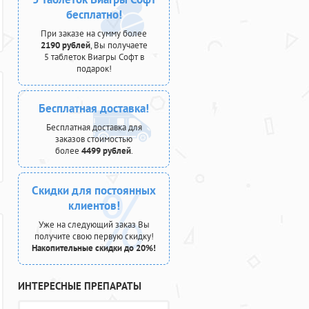
бесплатно!
При заказе на сумму более
2190 рублей
, Вы получаете
5 таблеток Виагры Софт в
подарок!
Бесплатная доставка!
Бесплатная доставка для
заказов стоимостью
более
4499 рублей
.
Скидки для постоянных
клиентов!
Уже на следующий заказ Вы
получите свою первую скидку!
Накопительные скидки до 20%!
ИНТЕРЕСНЫЕ ПРЕПАРАТЫ