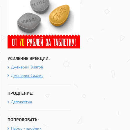
УСИЛЕНИЕ ЭРЕКЦИИ:
Дженерик Виагра
Дженерик Сиалис
ПРОДЛЕНИЕ:
Дапоксетин
ПОПРОБОВАТЬ:
Набор - пробник