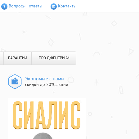
Вопросы - ответы
Контакты
ГАРАНТИИ
ПРО ДЖЕНЕРИКИ
Экономьте с нами
скидки до 20%, акции