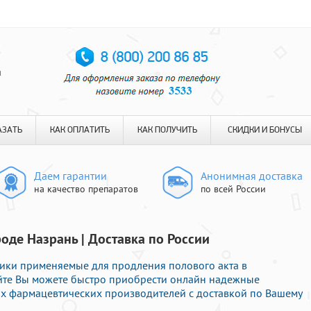
я
АЗАТЬ
КАК ОПЛАТИТЬ
КАК ПОЛУЧИТЬ
СКИДКИ И БОНУСЫ
Даем гарантии
Анонимная доставка
на качество препаратов
по всей России
оде Назрань | Доставка по России
ки применяемые для продления полового акта в
айте Вы можете быстро приобрести онлайн надежные
 фармацевтических производителей с доставкой по Вашему