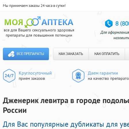
Мы принимаем заказы 24 часа в сутки!
все для Вашего сексуального здоровья
препараты для повышения потенции
ВСЕ ПРЕПАРАТЫ
КАК ЗАКАЗАТЬ
КАК ОПЛАТИТЬ
Круглосуточный
Даем гарантии
прием заказов
на качество препарат
Дженерик левитра в городе подольс
России
Для Вас популярные дубликаты для ув