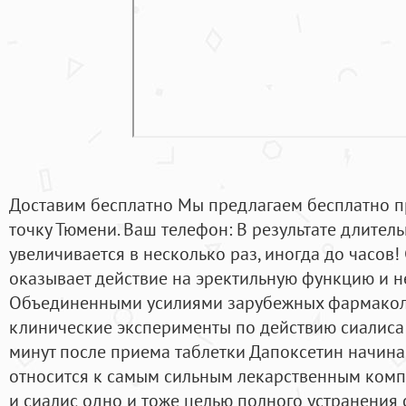
Доставим бесплатно Мы предлагаем бесплатно п
точку Тюмени. Ваш телефон: В результате длитель
увеличивается в несколько раз, иногда до часов!
оказывает действие на эректильную функцию и н
Объединенными усилиями зарубежных фармакол
клинические эксперименты по действию сиалиса 
минут после приема таблетки Дапоксетин начина
относится к самым сильным лекарственным комп
и сиалис одно и тоже целью полного устранения