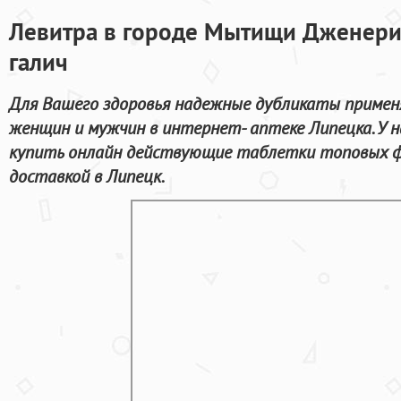
Левитра в городе Мытищи Дженери
галич
Для Вашего здоровья надежные дубликаты примен
женщин и мужчин в интернет- аптеке Липецка. У н
купить онлайн действующие таблетки топовых ф
доставкой в Липецк.