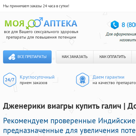
Мы принимаем заказы 24 часа в сутки!
все для Вашего сексуального здоровья
препараты для повышения потенции
ВСЕ ПРЕПАРАТЫ
КАК ЗАКАЗАТЬ
КАК ОПЛАТИТЬ
Круглосуточный
Даем гарантии
прием заказов
на качество препарат
Дженерики виагры купить галич | Д
Рекомендуем проверенные Индийские
предназначенные для увеличения пот