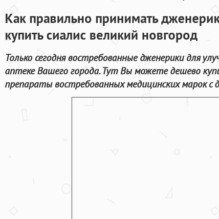
Как правильно принимать дженерик
купить сиалис великий новгород
Только сегодня востребованные дженерики для улу
аптеке Вашего города. Тут Вы можете дешево куп
препараты востребованных медицинских марок с д