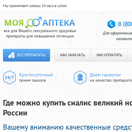
Мы принимаем заказы 24 часа в сутки!
все для Вашего сексуального здоровья
препараты для повышения потенции
ВСЕ ПРЕПАРАТЫ
КАК ЗАКАЗАТЬ
КАК ОПЛАТИТЬ
Круглосуточный
Даем гарантии
прием заказов
на качество препарат
Где можно купить сиалис великий но
России
Вашему вниманию качественные средс