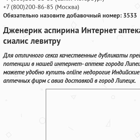
+7
(800
)200-86-85
(
Москва)
Обязательно назовите добавочный номер: 3533
Дженерик аспирина Интернет аптека
сиалис левитру
Для отличного секса качественные дубликаты пре
потенции в нашей интернет- аптеке города Липец
можете удобно купить online недорогие Индийски
аптечных фирм с авиа доставкой в город Липецк.