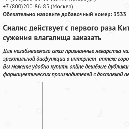
+7
(800
)200-86-85
(
Москва)
Обязательно назовите добавочный номер: 3533
Сиалис действует с первого раза Ки
сужения влагалища заказать
Для незабываемого секса признанные лекарства на
эректильной дисфункции в интернет- аптеке горо
Вы можете удобно купить online дешёвые дублик
фармацевтических производителей с доставкой ав