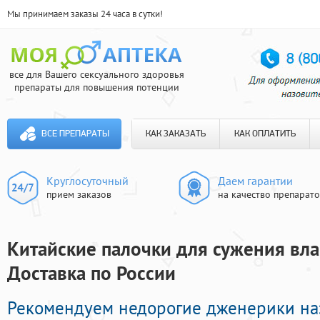
Мы принимаем заказы 24 часа в сутки!
все для Вашего сексуального здоровья
препараты для повышения потенции
ВСЕ ПРЕПАРАТЫ
КАК ЗАКАЗАТЬ
КАК ОПЛАТИТЬ
Круглосуточный
Даем гарантии
прием заказов
на качество препарат
Китайские палочки для сужения влаг
Доставка по России
Рекомендуем недорогие дженерики на