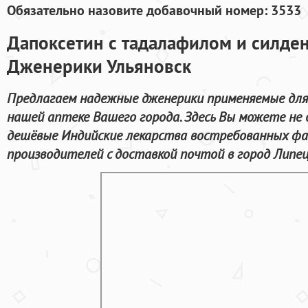
Обязательно назовите добавочный номер: 3533
Дапоксетин с тадалафилом и силде
Дженерики Ульяновск
Предлагаем надежные дженерики применяемые для 
нашей аптеке Вашего города. Здесь Вы можете не д
дешёвые Индийские лекарства востребованных ф
производителей с доставкой почтой в город Липец