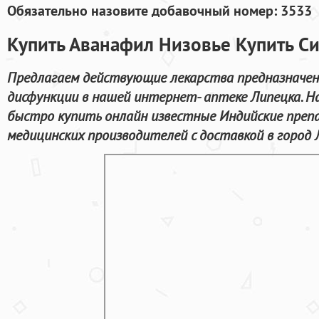
Обязательно назовите добавочный номер: 3533
Купить Аванафил Низовье Купить С
Предлагаем действующие лекарства предназначен
дисфункции в нашей интернет- аптеке Липецка. 
быстро купить онлайн известные Индийские пре
медицинских производителей с доставкой в город 