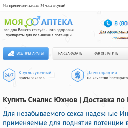
Мы принимаем заказы 24 часа в сутки!
все для Вашего сексуального здоровья
препараты для повышения потенции
ВСЕ ПРЕПАРАТЫ
КАК ЗАКАЗАТЬ
КАК ОПЛАТИТЬ
Круглосуточный
Даем гарантии
прием заказов
на качество препарат
Купить Сиалис Юхнов | Доставка по
Для незабываемого секса надежные И
применяемые для поднятия потенции 