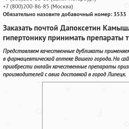
+7
(800
)200-86-85
(
Москва)
Обязательно назовите добавочный номер: 3533
Заказать почтой Дапоксетин Камы
гипертонику принимать препараты т
Представляем качественные дубликаты применяем
в фармацевтической аптеке Вашего города. На са
приобрести онлайн качественные препараты приз
производителей с авиа доставкой в город Липецк.