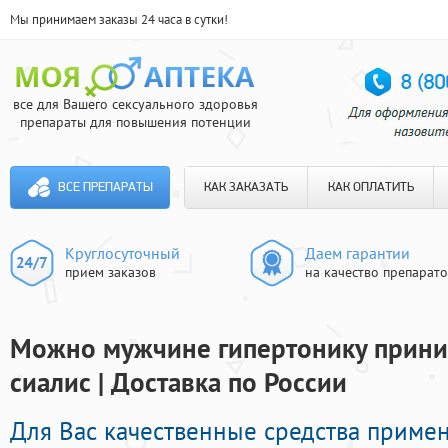
Мы принимаем заказы 24 часа в сутки!
все для Вашего сексуального здоровья
препараты для повышения потенции
ВСЕ ПРЕПАРАТЫ
КАК ЗАКАЗАТЬ
КАК ОПЛАТИТЬ
Круглосуточный
Даем гарантии
прием заказов
на качество препарат
Можно мужчине гипертонику прини
сиалис | Доставка по России
Для Вас качественные средства приме