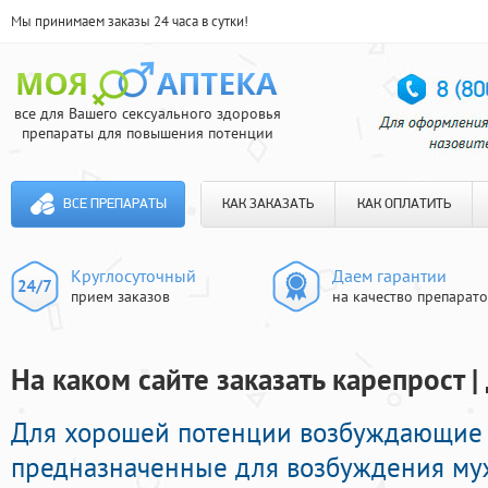
Мы принимаем заказы 24 часа в сутки!
все для Вашего сексуального здоровья
препараты для повышения потенции
ВСЕ ПРЕПАРАТЫ
КАК ЗАКАЗАТЬ
КАК ОПЛАТИТЬ
Круглосуточный
Даем гарантии
прием заказов
на качество препарат
На каком сайте заказать карепрост |
Для хорошей потенции возбуждающие 
предназначенные для возбуждения му