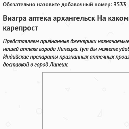
Обязательно назовите добавочный номер: 3533
Виагра аптека архангельск На каком
карепрост
Представляем признанные дженерики назначаемые 
нашей аптеке города Липецка. Тут Вы можете уд
Индийские препараты признанных аптечных произ
доставкой в город Липецк.