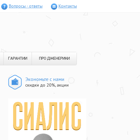
Вопросы - ответы
Контакты
ГАРАНТИИ
ПРО ДЖЕНЕРИКИ
Экономьте с нами
скидки до 20%, акции