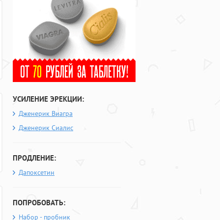
УСИЛЕНИЕ ЭРЕКЦИИ:
Дженерик Виагра
Дженерик Сиалис
ПРОДЛЕНИЕ:
Дапоксетин
ПОПРОБОВАТЬ:
Набор - пробник