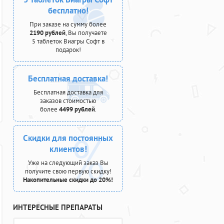
бесплатно!
При заказе на сумму более
2190 рублей
, Вы получаете
5 таблеток Виагры Софт в
подарок!
Бесплатная доставка!
Бесплатная доставка для
заказов стоимостью
более
4499 рублей
.
Скидки для постоянных
клиентов!
Уже на следующий заказ Вы
получите свою первую скидку!
Накопительные скидки до 20%!
ИНТЕРЕСНЫЕ ПРЕПАРАТЫ