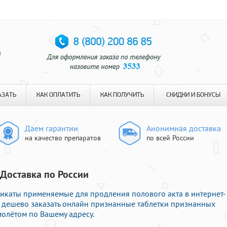
я
АЗАТЬ
КАК ОПЛАТИТЬ
КАК ПОЛУЧИТЬ
СКИДКИ И БОНУСЫ
Даем гарантии
Анонимная доставка
на качество препаратов
по всей России
| Доставка по России
икаты применяемые для продления полового акта в интернет-
е дешево заказать онлайн признанные таблетки признанных
молётом по Вашему адресу.