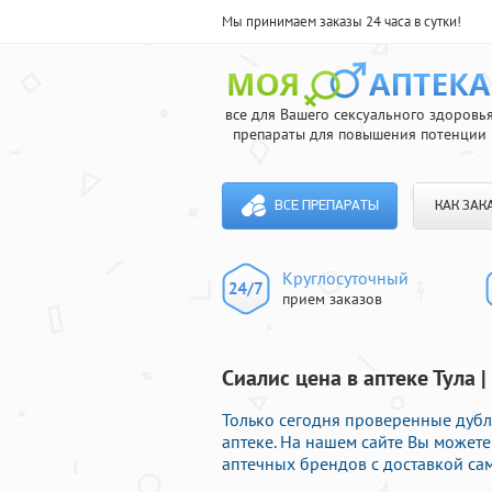
Мы принимаем заказы 24 часа в сутки!
все для Вашего сексуального здоровь
препараты для повышения потенции
ВСЕ ПРЕПАРАТЫ
КАК ЗАК
Круглосуточный
прием заказов
Сиалис цена в аптеке Тула 
Только сегодня проверенные дубл
аптеке. На нашем сайте Вы может
аптечных брендов с доставкой са