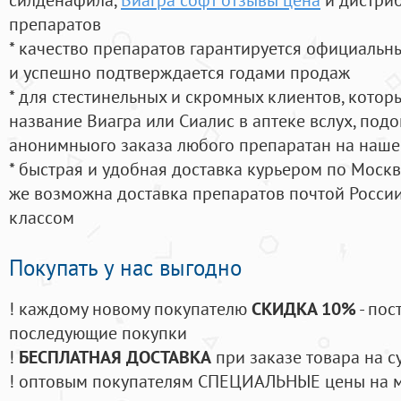
препаратов
* качество препаратов гарантируется официаль
и успешно подтверждается годами продаж
* для стестинельных и скромных клиентов, кото
название Виагра или Сиалис в аптеке вслух, под
анонимныого заказа любого препаратан на наше
* быстрая и удобная доставка курьером по Москве
же возможна доставка препаратов почтой России
классом
Покупать у нас выгодно
! каждому новому покупателю
СКИДКА 10%
- пос
последующие покупки
!
БЕСПЛАТНАЯ ДОСТАВКА
при заказе товара на с
! оптовым покупателям СПЕЦИАЛЬНЫЕ цены на 