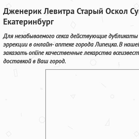
Дженерик Левитра Старый Оскол Су
Екатеринбург
Для незабываемого секса действующие дубликаты
эррекции в онлайн- аптеке города Липецка. В наш
заказать online качественные лекарства всеизвес
доставкой в Ваш город.