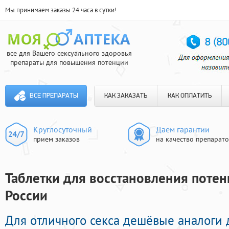
Мы принимаем заказы 24 часа в сутки!
все для Вашего сексуального здоровья
препараты для повышения потенции
ВСЕ ПРЕПАРАТЫ
КАК ЗАКАЗАТЬ
КАК ОПЛАТИТЬ
Круглосуточный
Даем гарантии
прием заказов
на качество препарат
Таблетки для восстановления потен
России
Для отличного секса дешёвые аналоги 