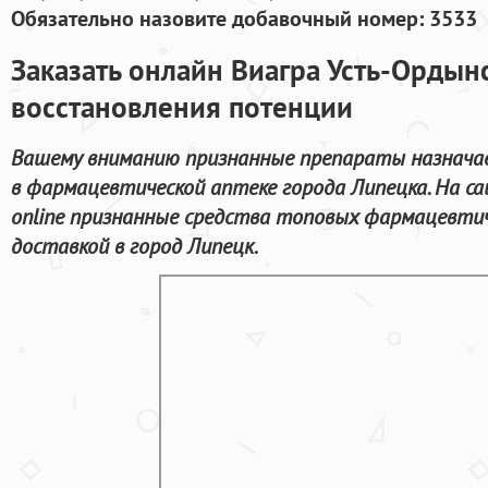
Обязательно назовите добавочный номер: 3533
Заказать онлайн Виагра Усть-Ордын
восстановления потенции
Вашему вниманию признанные препараты назначае
в фармацевтической аптеке города Липецка. На с
online признанные средства топовых фармацевтич
доставкой в город Липецк.