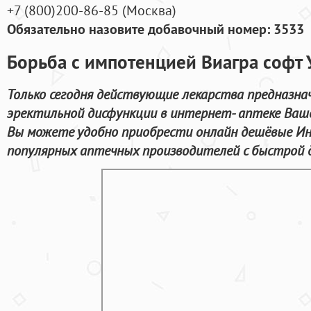
+7
(800
)200-86-85
(
Москва)
Обязательно назовите добавочный номер: 3533
Борьба с импотенцией Виагра софт 
Только сегодня действующие лекарства предназна
эректильной дисфункции в интернет- аптеке Ваше
Вы можете удобно приобрести онлайн дешёвые Ин
популярных аптечных производителей с быстрой д