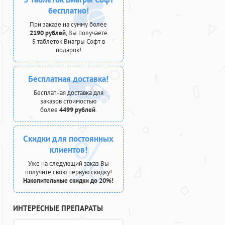
бесплатно!
При заказе на сумму более
2190 рублей
, Вы получаете
5 таблеток Виагры Софт в
подарок!
Бесплатная доставка!
Бесплатная доставка для
заказов стоимостью
более
4499 рублей
.
Скидки для постоянных
клиентов!
Уже на следующий заказ Вы
получите свою первую скидку!
Накопительные скидки до 20%!
ИНТЕРЕСНЫЕ ПРЕПАРАТЫ