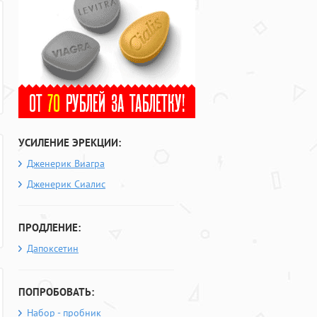
УСИЛЕНИЕ ЭРЕКЦИИ:
Дженерик Виагра
Дженерик Сиалис
ПРОДЛЕНИЕ:
Дапоксетин
ПОПРОБОВАТЬ:
Набор - пробник