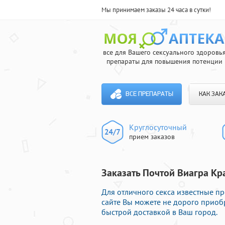
Мы принимаем заказы 24 часа в сутки!
все для Вашего сексуального здоровь
препараты для повышения потенции
ВСЕ ПРЕПАРАТЫ
КАК ЗАК
Круглосуточный
прием заказов
Заказать Почтой Виагра Кр
Для отличного секса известные пр
сайте Вы можете не дорого приоб
быстрой доставкой в Ваш город.