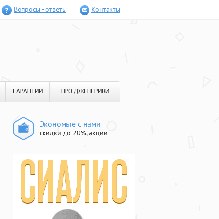
Вопросы - ответы
Контакты
ГАРАНТИИ
ПРО ДЖЕНЕРИКИ
Экономьте с нами
скидки до 20%, акции