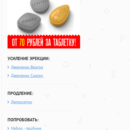
УСИЛЕНИЕ ЭРЕКЦИИ:
Дженерик Виагра
Дженерик Сиалис
ПРОДЛЕНИЕ:
Дапоксетин
ПОПРОБОВАТЬ:
Набор - пробник