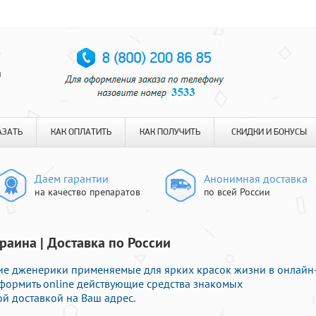
я
АЗАТЬ
КАК ОПЛАТИТЬ
КАК ПОЛУЧИТЬ
СКИДКИ И БОНУСЫ
Даем гарантии
Анонимная доставка
на качество препаратов
по всей России
раина | Доставка по России
е дженерики применяемые для ярких красок жизни в онлайн
оформить online действующие средства знакомых
й доставкой на Ваш адрес.