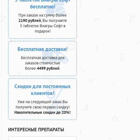
бесплатно!
При заказе на сумму более
2190 рублей
, Вы получаете
5 таблеток Виагры Софт в
подарок!
Бесплатная доставка!
Бесплатная доставка для
заказов стоимостью
более
4499 рублей
.
Скидки для постоянных
клиентов!
Уже на следующий заказ Вы
получите свою первую скидку!
Накопительные скидки до 20%!
ИНТЕРЕСНЫЕ ПРЕПАРАТЫ