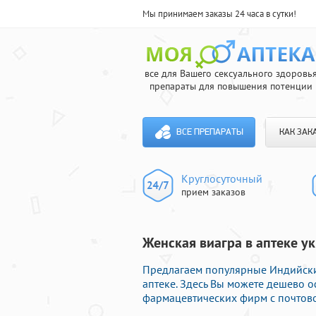
Мы принимаем заказы 24 часа в сутки!
все для Вашего сексуального здоровь
препараты для повышения потенции
ВСЕ ПРЕПАРАТЫ
КАК ЗАК
Круглосуточный
прием заказов
Женская виагра в аптеке ук
Предлагаем популярные Индийски
аптеке. Здесь Вы можете дешево 
фармацевтических фирм с почтово