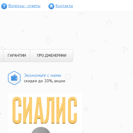
Вопросы - ответы
Контакты
ГАРАНТИИ
ПРО ДЖЕНЕРИКИ
Экономьте с нами
скидки до 20%, акции
-