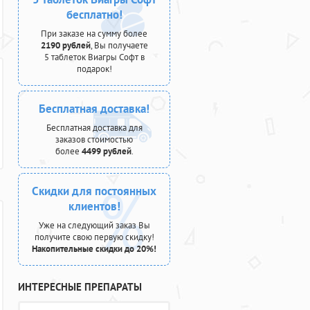
бесплатно!
При заказе на сумму более
2190 рублей
, Вы получаете
5 таблеток Виагры Софт в
подарок!
Бесплатная доставка!
Бесплатная доставка для
заказов стоимостью
более
4499 рублей
.
Скидки для постоянных
клиентов!
Уже на следующий заказ Вы
получите свою первую скидку!
Накопительные скидки до 20%!
ИНТЕРЕСНЫЕ ПРЕПАРАТЫ