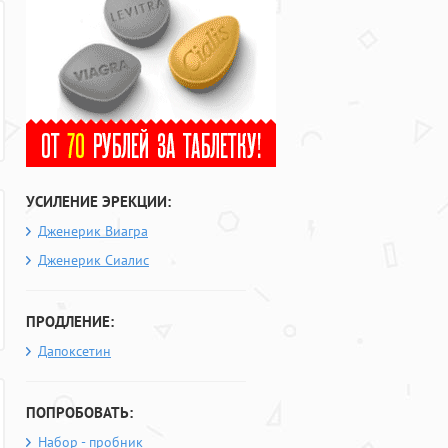
УСИЛЕНИЕ ЭРЕКЦИИ:
Дженерик Виагра
Дженерик Сиалис
ПРОДЛЕНИЕ:
Дапоксетин
ПОПРОБОВАТЬ:
Набор - пробник