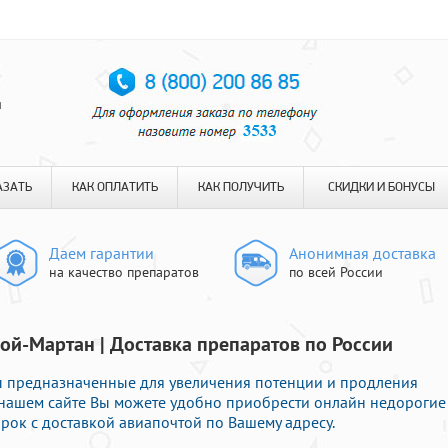
я
АЗАТЬ
КАК ОПЛАТИТЬ
КАК ПОЛУЧИТЬ
СКИДКИ И БОНУСЫ
Даем гарантии
Анонимная доставка
на качество препаратов
по всей России
ой-Мартан | Доставка препаратов по России
 предназначенные для увеличения потенции и продления
а нашем сайте Вы можете удобно приобрести онлайн недорогие
рок с доставкой авиапочтой по Вашему адресу.