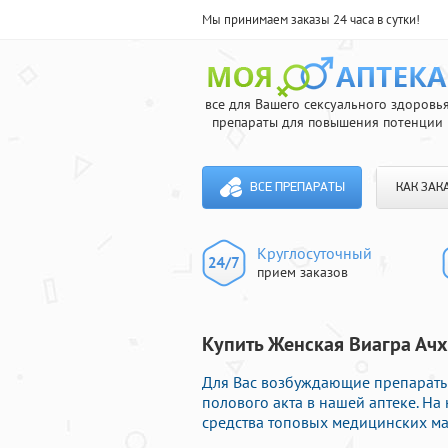
Мы принимаем заказы 24 часа в сутки!
все для Вашего сексуального здоровь
препараты для повышения потенции
ВСЕ ПРЕПАРАТЫ
КАК ЗАК
Круглосуточный
прием заказов
Купить Женская Виагра Ачх
Для Вас возбуждающие препараты
полового акта в нашей аптеке. Н
средства топовых медицинских ма