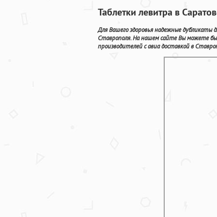
Таблетки левитра в Сарато
Для Вашего здоровья надежные дубликаты д
Ставрополя. На нашем сайте Вы можете бы
производителей с авиа доставкой в Ставро