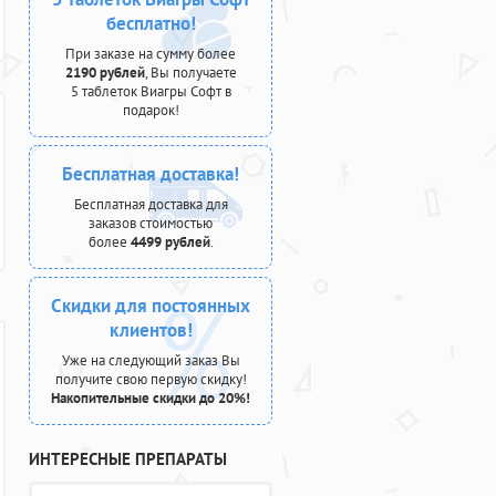
бесплатно!
При заказе на сумму более
2190 рублей
, Вы получаете
5 таблеток Виагры Софт в
подарок!
Бесплатная доставка!
Бесплатная доставка для
заказов стоимостью
более
4499 рублей
.
Скидки для постоянных
клиентов!
Уже на следующий заказ Вы
получите свою первую скидку!
Накопительные скидки до 20%!
ИНТЕРЕСНЫЕ ПРЕПАРАТЫ