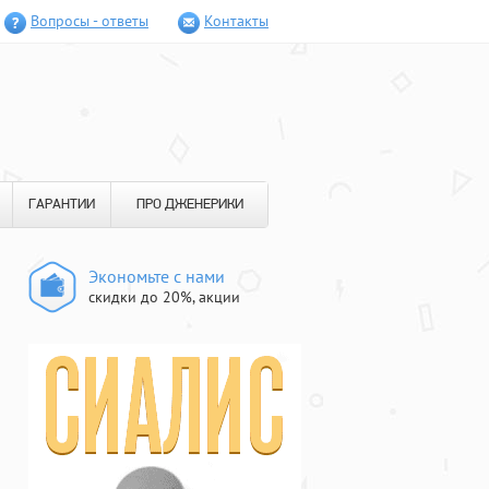
Вопросы - ответы
Контакты
ГАРАНТИИ
ПРО ДЖЕНЕРИКИ
Экономьте с нами
скидки до 20%, акции