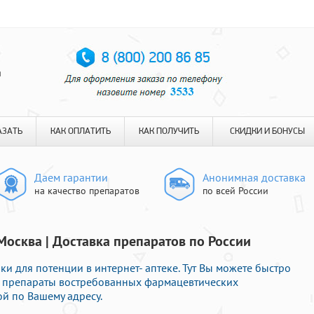
я
АЗАТЬ
КАК ОПЛАТИТЬ
КАК ПОЛУЧИТЬ
СКИДКИ И БОНУСЫ
Даем гарантии
Анонимная доставка
на качество препаратов
по всей России
Москва | Доставка препаратов по России
 для потенции в интернет- аптеке. Тут Вы можете быстро
 препараты востребованных фармацевтических
й по Вашему адресу.