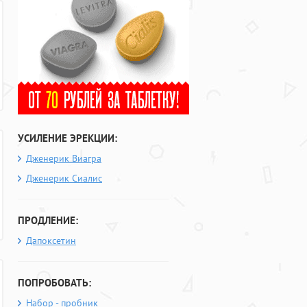
УСИЛЕНИЕ ЭРЕКЦИИ:
Дженерик Виагра
Дженерик Сиалис
ПРОДЛЕНИЕ:
Дапоксетин
ПОПРОБОВАТЬ:
Набор - пробник