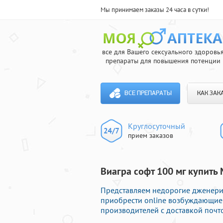
Мы принимаем заказы 24 часа в сутки!
все для Вашего сексуального здоровь
препараты для повышения потенции
ВСЕ ПРЕПАРАТЫ
КАК ЗАК
Круглосуточный
прием заказов
Виагра софт 100 мг купить 
Представляем недорогие дженерики
приобрести online возбуждающие
производителей с доставкой почто