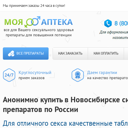
Мы принимаем заказы 24 часа в сутки!
все для Вашего сексуального здоровья
препараты для повышения потенции
ВСЕ ПРЕПАРАТЫ
КАК ЗАКАЗАТЬ
КАК ОПЛАТИТЬ
Круглосуточный
Даем гарантии
прием заказов
на качество препарат
Анонимно купить в Новосибирске си
препаратов по России
Для отличного секса качественные таб