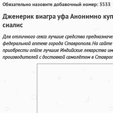
Обязательно назовите добавочный номер: 3533
Дженерик виагра уфа Анонимно куп
сиалис
Для отличного секса лучшие средства предназнач
федеральной аптеке города Ставрополя. На сайте
приобрести online лучшие Индийские лекарства 
производителей с доставкой самолётом в Ставроп