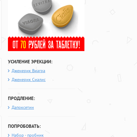
УСИЛЕНИЕ ЭРЕКЦИИ:
Дженерик Виагра
Дженерик Сиалис
ПРОДЛЕНИЕ:
Дапоксетин
ПОПРОБОВАТЬ:
Набор - пробник