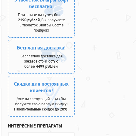
бесплатно!
При заказе на сумму более
2190 рублей
, Вы получаете
5 таблеток Виагры Софт в
подарок!
Бесплатная доставка!
Бесплатная доставка для
заказов стоимостью
более
4499 рублей
.
Скидки для постоянных
клиентов!
Уже на следующий заказ Вы
получите свою первую скидку!
Накопительные скидки до 20%!
ИНТЕРЕСНЫЕ ПРЕПАРАТЫ