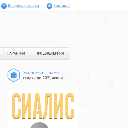
Вопросы - ответы
Контакты
ГАРАНТИИ
ПРО ДЖЕНЕРИКИ
Экономьте с нами
скидки до 20%, акции