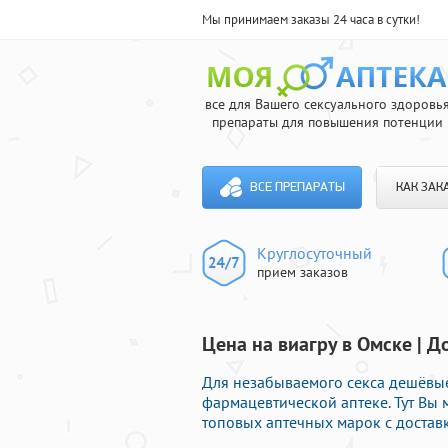
Мы принимаем заказы 24 часа в сутки!
все для Вашего сексуального здоровь
препараты для повышения потенции
ВСЕ ПРЕПАРАТЫ
КАК ЗАК
Круглосуточный
прием заказов
Цена на виагру в Омске | Д
Для незабываемого секса дешёвы
фармацевтической аптеке. Тут Вы
топовых аптечных марок с доставк