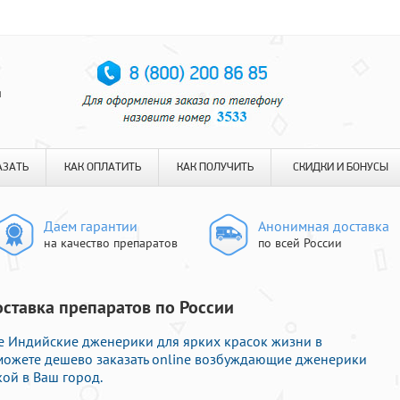
я
АЗАТЬ
КАК ОПЛАТИТЬ
КАК ПОЛУЧИТЬ
СКИДКИ И БОНУСЫ
Даем гарантии
Анонимная доставка
на качество препаратов
по всей России
оставка препаратов по России
е Индийские дженерики для ярких красок жизни в
 можете дешево заказать online возбуждающие дженерики
ой в Ваш город.