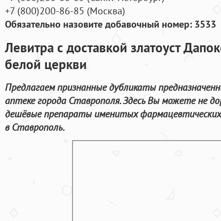
+7
(800
)200-86-85
(
Москва)
Обязательно назовите добавочный номер: 3533
Левитра с доставкой златоуст Дапок
белой церкви
Предлагаем признанные дубликаты предназначенны
аптеке города Ставрополя. Здесь Вы можете не до
дешёвые препараты именитых фармацевтических 
в Ставрополь.