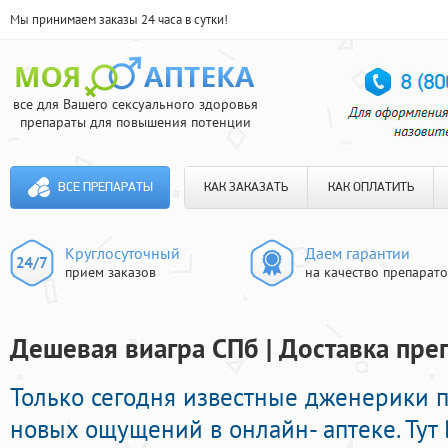
Мы принимаем заказы 24 часа в сутки!
все для Вашего сексуального здоровья
препараты для повышения потенции
ВСЕ ПРЕПАРАТЫ
КАК ЗАКАЗАТЬ
КАК ОПЛАТИТЬ
Круглосуточный
Даем гарантии
прием заказов
на качество препарат
Дешевая виагра СПб | Доставка пре
Только сегодня известные дженерики
новых ощущений в онлайн- аптеке. Тут