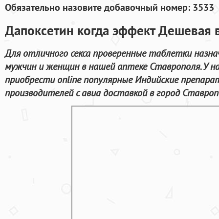
Обязательно назовите добавочный номер: 3533
Дапоксетин когда эффект Дешевая 
Для отличного секса проверенные таблетки назна
мужчин и женщин в нашей аптеке Ставрополя. У 
приобрести online популярные Индийские препара
производителей с авиа доставкой в город Ставроп