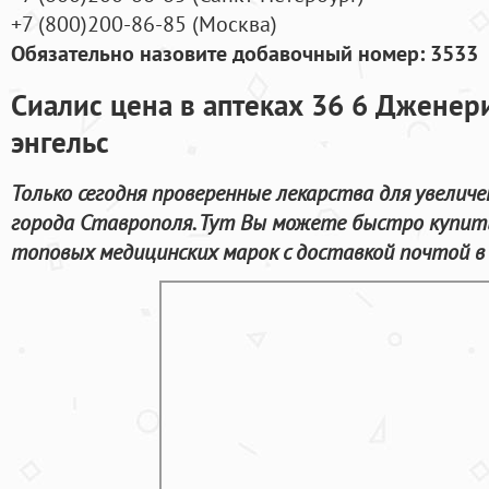
+7
(800
)200-86-85
(
Москва)
Обязательно назовите добавочный номер: 3533
Сиалис цена в аптеках 36 6 Дженер
энгельс
Только сегодня проверенные лекарства для увелич
города Ставрополя. Тут Вы можете быстро купит
топовых медицинских марок с доставкой почтой в