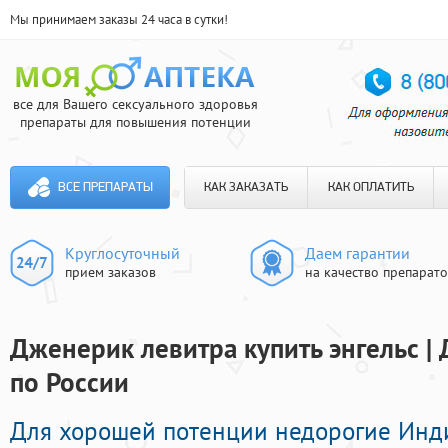
Мы принимаем заказы 24 часа в сутки!
все для Вашего сексуального здоровья
препараты для повышения потенции
ВСЕ ПРЕПАРАТЫ
КАК ЗАКАЗАТЬ
КАК ОПЛАТИТЬ
Круглосуточный
Даем гарантии
прием заказов
на качество препарат
Дженерик левитра купить энгельс |
по России
Для хорошей потенции недорогие Инд