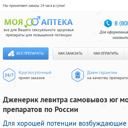
Мы принимаем заказы 24 часа в сутки!
все для Вашего сексуального здоровья
препараты для повышения потенции
ВСЕ ПРЕПАРАТЫ
КАК ЗАКАЗАТЬ
КАК ОПЛАТИТЬ
Круглосуточный
Даем гарантии
прием заказов
на качество препарат
Дженерик левитра самовывоз юг мо
препаратов по России
Для хорошей потенции возбуждающие