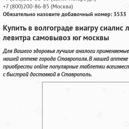
+7
(800
)200-86-85
(
Москва)
Обязательно назовите добавочный номер: 3533
Купить в волгограде виагру сиалис
левитра самовывоз юг москвы
Для Вашего здоровья лучшие аналоги применяемые
нашей аптеке города Ставрополя. В нашей аптеке
приобрести online популярные таблетки всеизве
с быстрой доставкой в Ставрополь.