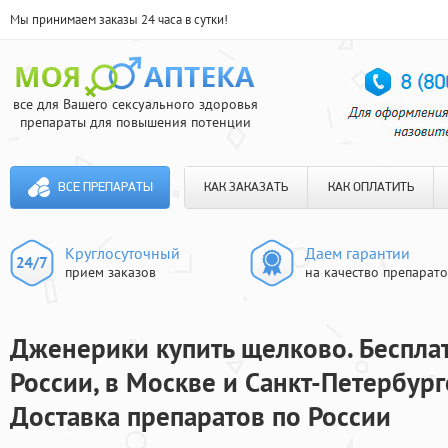
Мы принимаем заказы 24 часа в сутки!
все для Вашего сексуального здоровья
препараты для повышения потенции
ВСЕ ПРЕПАРАТЫ
КАК ЗАКАЗАТЬ
КАК ОПЛАТИТЬ
Круглосуточный
Даем гарантии
прием заказов
на качество препарат
Дженерики купить щелково. Бесплат
России, в Москве и Санкт-Петербург
Доставка препаратов по России