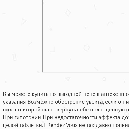
Вы можете купить по выгодной цене в аптеке inf
указания Возможно обострение увеита, если он и
них это второй шанс вернуть себе полноценную 
При гипотонии. При недостаточности эффекта до
целой таблетки. ERendez Vous не так давно появи