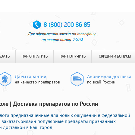
я
АЗАТЬ
КАК ОПЛАТИТЬ
КАК ПОЛУЧИТЬ
СКИДКИ И БОНУСЫ
Даем гарантии
Анонимная доставка
на качество препаратов
по всей России
оле | Доставка препаратов по России
логи предназначенные для новых ощущений в федеральной
го заказать онлайн популярные препараты признанных
 доставкой в Ваш город.