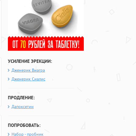
УСИЛЕНИЕ ЭРЕКЦИИ:
Дженерик Виагра
Дженерик Сиалис
ПРОДЛЕНИЕ:
Дапоксетин
ПОПРОБОВАТЬ:
Набор - пробник