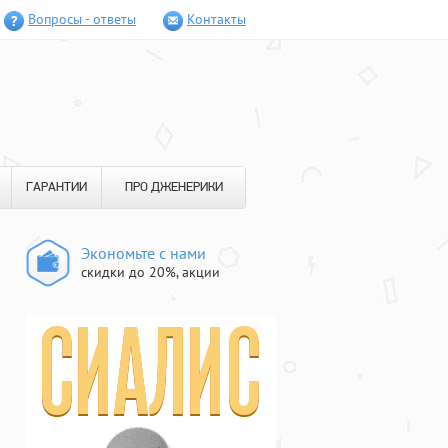
Вопросы - ответы
Контакты
ГАРАНТИИ
ПРО ДЖЕНЕРИКИ
Экономьте с нами
скидки до 20%, акции