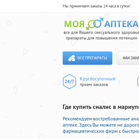
Мы принимаем заказы 24 часа в сутки!
все для Вашего сексуального здоровь
препараты для повышения потенции
ВСЕ ПРЕПАРАТЫ
КАК ЗАК
Круглосуточный
прием заказов
Где купить сиалис в мариуп
Рекомендуем востребованные ана
аптеке. Здесь Вы можете не доро
фармацевтических фирм с быстрой