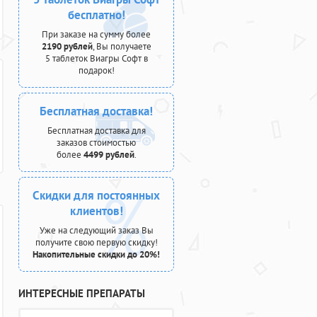
бесплатно!
При заказе на сумму более
2190 рублей
, Вы получаете
5 таблеток Виагры Софт в
подарок!
Бесплатная доставка!
Бесплатная доставка для
заказов стоимостью
более
4499 рублей
.
Скидки для постоянных
клиентов!
Уже на следующий заказ Вы
получите свою первую скидку!
Накопительные скидки до 20%!
ИНТЕРЕСНЫЕ ПРЕПАРАТЫ