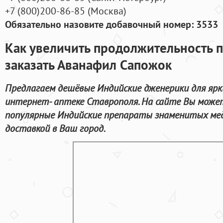
+7
(800
)200-86-85
(
Москва)
Обязательно назовите добавочный номер: 3533
Как увеличить продолжительность п
заказать Аванафил Сапожок
Предлагаем дешёвые Индийские дженерики для ярк
интернет- аптеке Ставрополя. На сайте Вы может
популярные Индийские препараты знаменитых мед
доставкой в Ваш город.