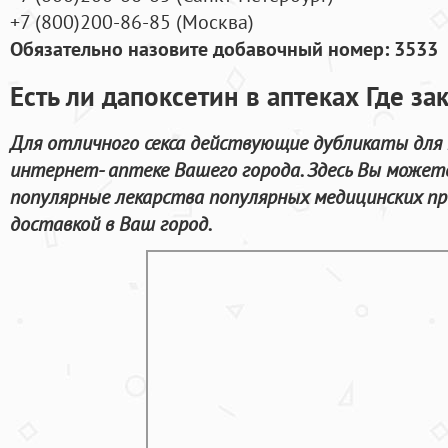
+7
(800
)200-86-85
(
Москва)
Обязательно назовите добавочный номер: 3533
Есть ли дапоксетин в аптеках Где за
Для отличного секса действующие дубликаты для
интернет- аптеке Вашего города. Здесь Вы может
популярные лекарства популярных медицинских пр
доставкой в Ваш город.