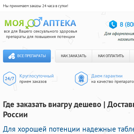
Мы принимаем заказы 24 часа в сутки!
все для Вашего сексуального здоровья
препараты для повышения потенции
ВСЕ ПРЕПАРАТЫ
КАК ЗАКАЗАТЬ
КАК ОПЛАТИТЬ
Круглосуточный
Даем гарантии
прием заказов
на качество препарат
Где заказать виагру дешево | Доста
России
Для хорошей потенции надежные табл