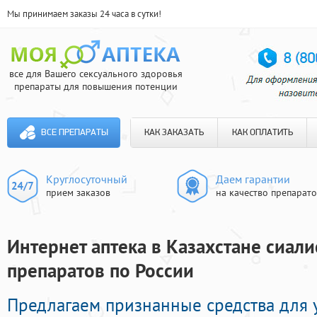
Мы принимаем заказы 24 часа в сутки!
все для Вашего сексуального здоровья
препараты для повышения потенции
ВСЕ ПРЕПАРАТЫ
КАК ЗАКАЗАТЬ
КАК ОПЛАТИТЬ
Круглосуточный
Даем гарантии
прием заказов
на качество препарат
Интернет аптека в Казахстане сиали
препаратов по России
Предлагаем признанные средства для 