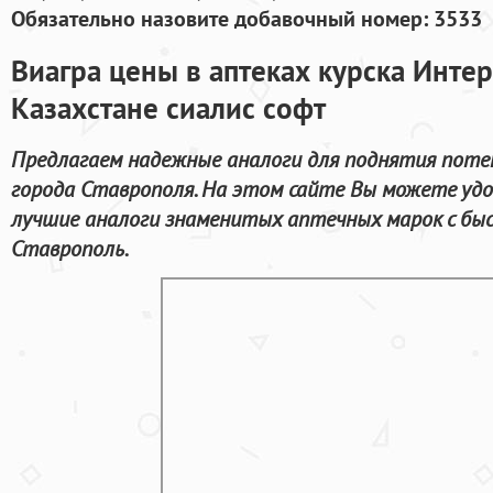
Обязательно назовите добавочный номер: 3533
Виагра цены в аптеках курска Интер
Казахстане сиалис софт
Предлагаем надежные аналоги для поднятия поте
города Ставрополя. На этом сайте Вы можете уд
лучшие аналоги знаменитых аптечных марок с бы
Ставрополь.