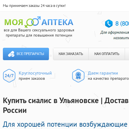
Мы принимаем заказы 24 часа в сутки!
все для Вашего сексуального здоровья
препараты для повышения потенции
ВСЕ ПРЕПАРАТЫ
КАК ЗАКАЗАТЬ
КАК ОПЛАТИТЬ
Круглосуточный
Даем гарантии
прием заказов
на качество препарат
Купить сиалис в Ульяновске | Доста
России
Для хорошей потенции возбуждающие 