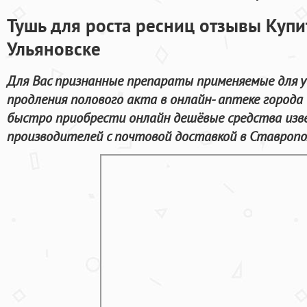
Тушь для роста ресниц отзывы Купи
Ульяновске
Для Вас признанные препараты применяемые для у
продления полового акта в онлайн- аптеке города
быстро приобрести онлайн дешёвые средства из
производителей с почтовой доставкой в Ставропо