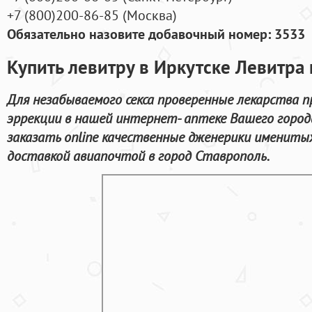
+7
(800
)200-86-85
(
Москва)
Обязательно назовите добавочный номер: 3533
Купить левитру в Иркутске Левитра 
Для незабываемого секса проверенные лекарства п
эррекции в нашей интернет- аптеке Вашего город
заказать online качественные дженерики именитых
доставкой авиапочтой в город Ставрополь.