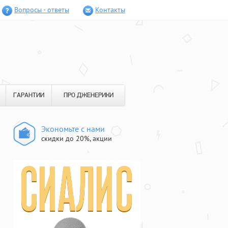
Вопросы - ответы
Контакты
ГАРАНТИИ
ПРО ДЖЕНЕРИКИ
Экономьте с нами
скидки до 20%, акции