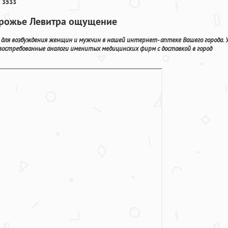
 3533
порожье Левитра ощущение
 для возбуждения женщин и мужчин в нашей интернет- аптеке Вашего города. 
востребованные аналоги именитых медицинских фирм с доставкой в город