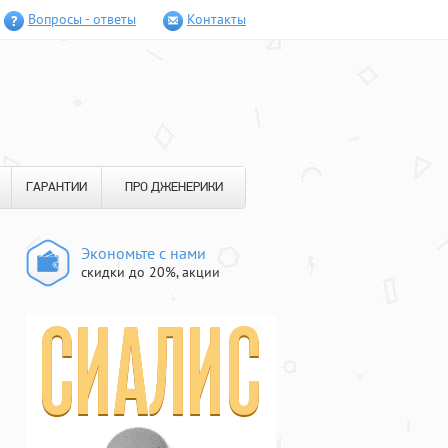
Вопросы - ответы
Контакты
ГАРАНТИИ
ПРО ДЖЕНЕРИКИ
Экономьте с нами
скидки до 20%, акции