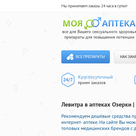
Мы принимаем заказы 24 часа в сутки!
все для Вашего сексуального здоровь
препараты для повышения потенции
ВСЕ ПРЕПАРАТЫ
КАК ЗАК
Круглосуточный
прием заказов
Левитра в аптеках Озерки |
Рекомендуем дешёвые средства п
интернет- аптеке. На сайте Вы мо
топовых медицинских брендов с д