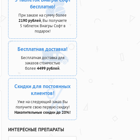
бесплатно!
При заказе на сумму более
2190 рублей
, Вы получаете
5 таблеток Виагры Софт в
подарок!
Бесплатная доставка!
Бесплатная доставка для
заказов стоимостью
более
4499 рублей
.
Скидки для постоянных
клиентов!
Уже на следующий заказ Вы
получите свою первую скидку!
Накопительные скидки до 20%!
ИНТЕРЕСНЫЕ ПРЕПАРАТЫ