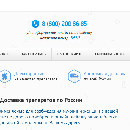
я
АЗАТЬ
КАК ОПЛАТИТЬ
КАК ПОЛУЧИТЬ
СКИДКИ И БОНУСЫ
Даем гарантии
Анонимная доставка
на качество препаратов
по всей России
 Доставка препаратов по России
рименяемые для возбуждения мужчин и женщин в нашей
жете не дорого приобрести онлайн действующие таблетки
оставкой самолётом по Вашему адресу.