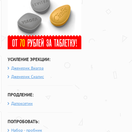
УСИЛЕНИЕ ЭРЕКЦИИ:
Дженерик Виагра
Дженерик Сиалис
ПРОДЛЕНИЕ:
Дапоксетин
ПОПРОБОВАТЬ:
Набор - пробник