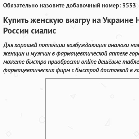
Обязательно назовите добавочный номер: 3533
Купить женскую виагру на Украине Н
России сиалис
Для хорошей потенции возбуждающие аналоги наз
женщин и мужчин в фармацевтической аптеке гор
можете быстро приобрести online дешёвые табл
фармацевтических фирм с быстрой доставкой в г