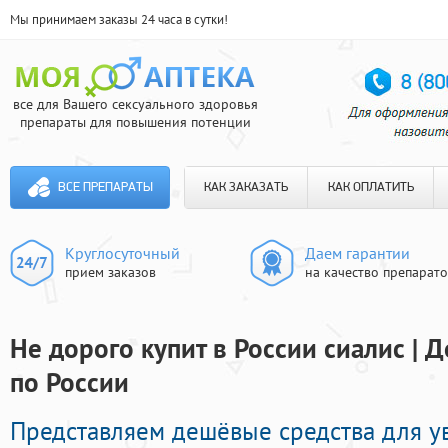
Мы принимаем заказы 24 часа в сутки!
все для Вашего сексуального здоровья
препараты для повышения потенции
ВСЕ ПРЕПАРАТЫ
КАК ЗАКАЗАТЬ
КАК ОПЛАТИТЬ
Круглосуточный
Даем гарантии
прием заказов
на качество препарат
Не дорого купит в России сиалис | 
по России
Представляем дешёвые средства для у