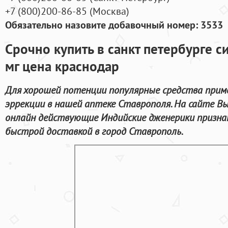
+7
(800
)200-86-85
(
Москва)
Обязательно назовите добавочный номер: 3533
Срочно купить в санкт петербурге с
мг цена краснодар
Для хорошей потенции популярные средства прим
эррекции в нашей аптеке Ставрополя. На сайте В
онлайн действующие Индийские дженерики призна
быстрой доставкой в город Ставрополь.