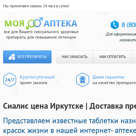
Мы принимаем заказы 24 часа в сутки!
все для Вашего сексуального здоровья
препараты для повышения потенции
ВСЕ ПРЕПАРАТЫ
КАК ЗАКАЗАТЬ
КАК ОПЛАТИТЬ
Круглосуточный
Даем гарантии
прием заказов
на качество препарат
Сиалис цена Иркутске | Доставка пр
Представляем известные таблетки наз
красок жизни в нашей интернет- аптеке