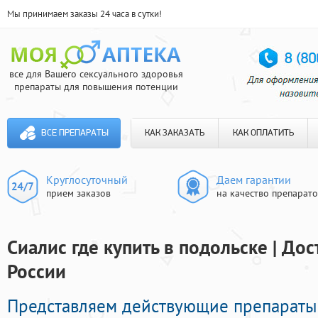
Мы принимаем заказы 24 часа в сутки!
все для Вашего сексуального здоровья
препараты для повышения потенции
ВСЕ ПРЕПАРАТЫ
КАК ЗАКАЗАТЬ
КАК ОПЛАТИТЬ
Круглосуточный
Даем гарантии
прием заказов
на качество препарат
Сиалис где купить в подольске | До
России
Представляем действующие препараты