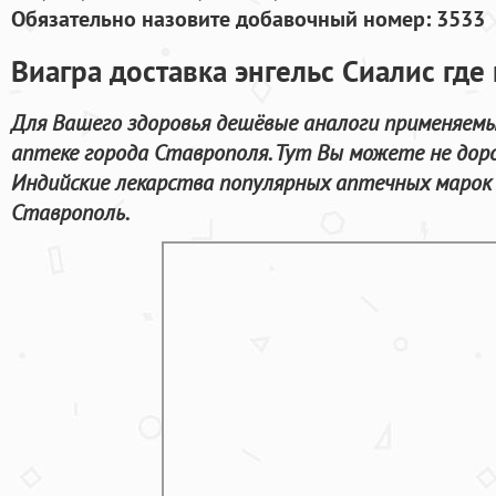
Обязательно назовите добавочный номер: 3533
Виагра доставка энгельс Сиалис где
Для Вашего здоровья дешёвые аналоги применяемы
аптеке города Ставрополя. Тут Вы можете не до
Индийские лекарства популярных аптечных марок 
Ставрополь.