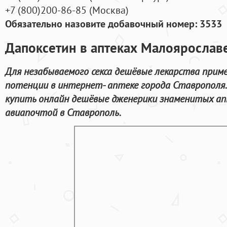
+7
(800
)200-86-85
(
Москва)
Обязательно назовите добавочный номер: 3533
Дапоксетин в аптеках Малоярославе
Для незабываемого секса дешёвые лекарства приме
потенции в интернет- аптеке города Ставрополя
купить онлайн дешёвые дженерики знаменитых ап
авиапочтой в Ставрополь.