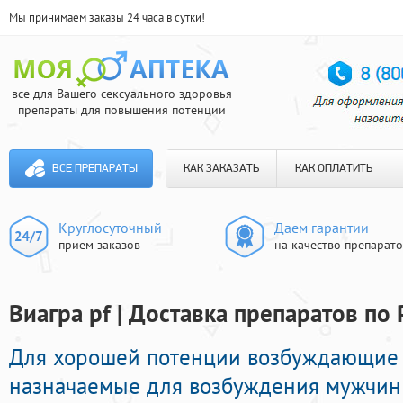
Мы принимаем заказы 24 часа в сутки!
все для Вашего сексуального здоровья
препараты для повышения потенции
ВСЕ ПРЕПАРАТЫ
КАК ЗАКАЗАТЬ
КАК ОПЛАТИТЬ
Круглосуточный
Даем гарантии
прием заказов
на качество препарат
Виагра pf | Доставка препаратов по
Для хорошей потенции возбуждающие
назначаемые для возбуждения мужчин