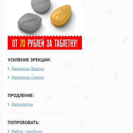
УСИЛЕНИЕ ЭРЕКЦИИ:
Дженерик Виагра
Дженерик Сиалис
ПРОДЛЕНИЕ:
Дапоксетин
ПОПРОБОВАТЬ:
Набор - пробник