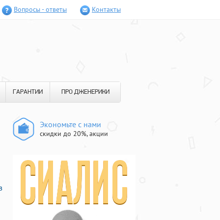
Вопросы - ответы
Контакты
ГАРАНТИИ
ПРО ДЖЕНЕРИКИ
Экономьте с нами
скидки до 20%, акции
в