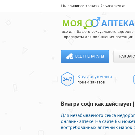
Мы принимаем заказы 24 часа в сутки!
все для Вашего сексуального здоровь
препараты для повышения потенции
ВСЕ ПРЕПАРАТЫ
КАК ЗАК
Круглосуточный
прием заказов
Виагра софт как действует 
Для незабываемого секса недоро
онлайн- аптеке. На сайте Вы може
востребованных аптечных марок с