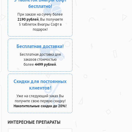
бесплатно!
При заказе на сумму более
2190 рублей
, Вы получаете
5 таблеток Виагры Софт в
подарок!
Бесплатная доставка!
Бесплатная доставка для
заказов стоимостью
более
4499 рублей
.
Скидки для постоянных
клиентов!
Уже на следующий заказ Вы
получите свою первую скидку!
Накопительные скидки до 20%!
ИНТЕРЕСНЫЕ ПРЕПАРАТЫ