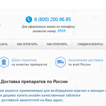
я
АЗАТЬ
КАК ОПЛАТИТЬ
КАК ПОЛУЧИТЬ
СКИДКИ И БОНУСЫ
Даем гарантии
Анонимная доставка
на качество препаратов
по всей России
| Доставка препаратов по России
гие аналоги применяемые для возбуждения мужчин и женщин 
те дешево купить онлайн качественные таблетки
 доставкой авиапочтой на Ваш адрес.