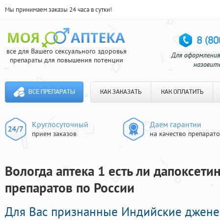
Мы принимаем заказы 24 часа в сутки!
все для Вашего сексуального здоровья
препараты для повышения потенции
ВСЕ ПРЕПАРАТЫ
КАК ЗАКАЗАТЬ
КАК ОПЛАТИТЬ
Круглосуточный
Даем гарантии
прием заказов
на качество препарат
Вологда аптека 1 есть ли дапоксетин
препаратов по России
Для Вас признанные Индийские джене