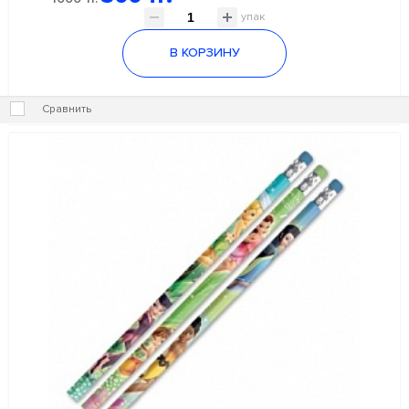
упак
В КОРЗИНУ
Сравнить