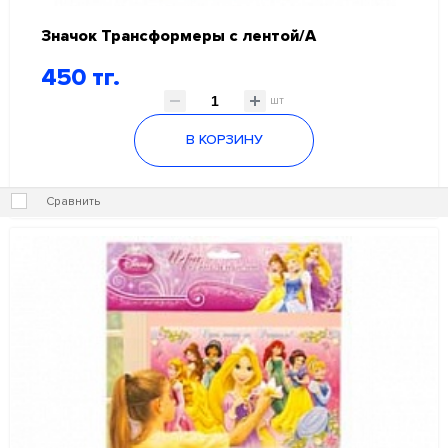
Значок Трансформеры с лентой/А
450 тг.
шт
В КОРЗИНУ
Сравнить