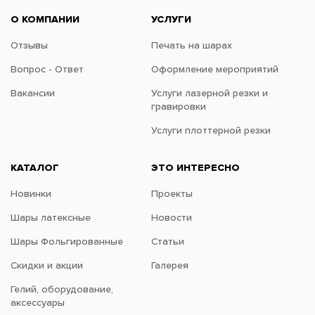
О КОМПАНИИ
УСЛУГИ
Отзывы
Печать на шарах
Вопрос - Ответ
Оформление мероприятий
Вакансии
Услуги лазерной резки и
гравировки
Услуги плоттерной резки
КАТАЛОГ
ЭТО ИНТЕРЕСНО
Новинки
Проекты
Шары латексные
Новости
Шары Фольгированные
Статьи
Скидки и акции
Галерея
Гелий, оборудование,
аксессуары