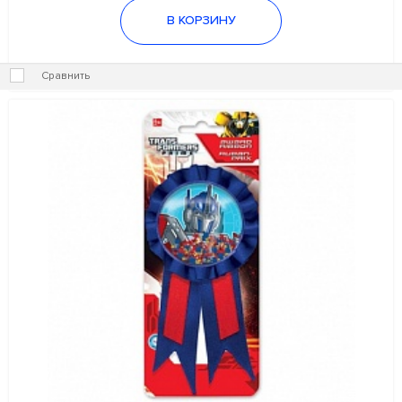
В КОРЗИНУ
Сравнить