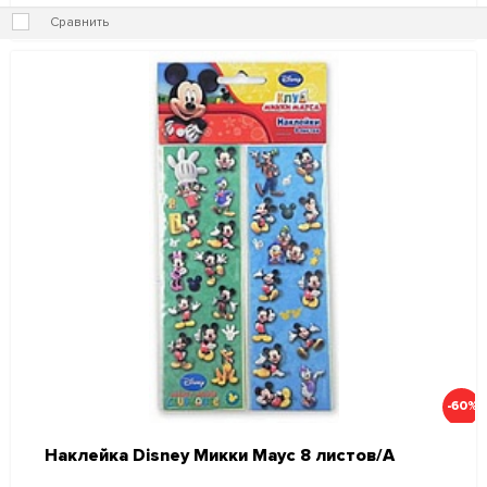
Сравнить
-60%
Наклейка Disney Микки Маус 8 листов/А