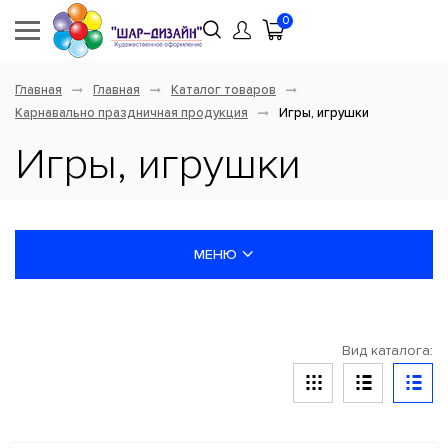
0
Главная
Главная
Каталог товаров
Карнавально праздничная продукция
Игры, игрушки
Игры, игрушки
МЕНЮ
НОВИНКИ
Вид каталога:
ШАРЫ ЛАТЕКСНЫЕ
ШАРЫ ФОЛЬГИРОВАННЫЕ