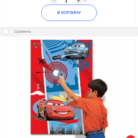
шт
В КОРЗИНУ
Сравнить