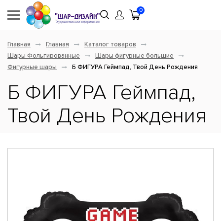
0
Главная
Главная
Каталог товаров
Шары Фольгированные
Шары фигурные большие
Фигурные шары
Б ФИГУРА Геймпад, Твой День Рождения
Б ФИГУРА Геймпад,
Твой День Рождения