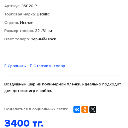
Артикул:
35020-P
Торговая марка:
Betallic
Страна:
Италия
Размер товара:
32''/81 см
Цвет товара:
Черный/Black
Сравнить
Отложить товар
Воздушный шар из полимерной пленки, идеально подходит
для детских игр и забав.
Поделиться в социальных сетях:
3400 тг.