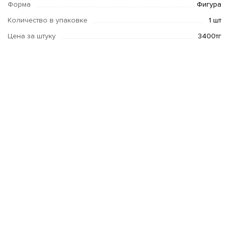
Форма
Фигура
Количество в упаковке
1 шт
Цена за штуку
3400тг