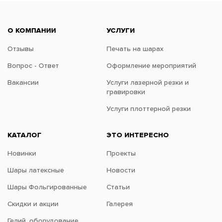
О КОМПАНИИ
УСЛУГИ
Отзывы
Печать на шарах
Вопрос - Ответ
Оформление мероприятий
Вакансии
Услуги лазерной резки и
гравировки
Услуги плоттерной резки
КАТАЛОГ
ЭТО ИНТЕРЕСНО
Новинки
Проекты
Шары латексные
Новости
Шары Фольгированные
Статьи
Скидки и акции
Галерея
Гелий, оборудование,