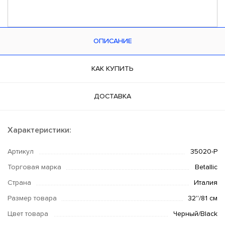
ОПИСАНИЕ
КАК КУПИТЬ
ДОСТАВКА
Характеристики:
Артикул
35020-P
Торговая марка
Betallic
Страна
Италия
Размер товара
32''/81 см
Цвет товара
Черный/Black