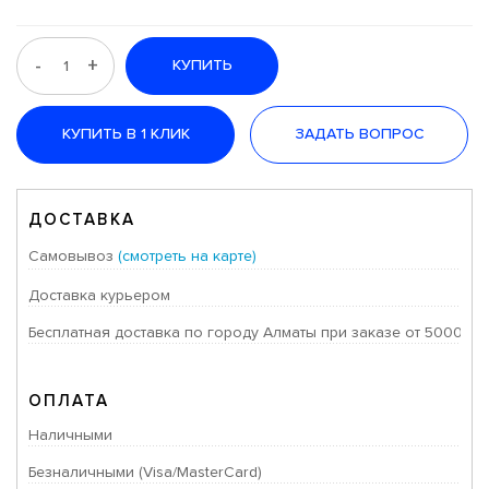
-
+
КУПИТЬ
КУПИТЬ В 1 КЛИК
ЗАДАТЬ ВОПРОС
ДОСТАВКА
Самовывоз
(смотреть на карте)
Доставка курьером
Бесплатная доставка по городу Алматы при заказе от 50000 тг
ОПЛАТА
Наличными
Безналичными (Visa/MasterCard)