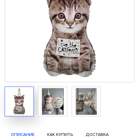
ОПИСАНИЕ
КАК КУПИТЬ
ДОСТАВКА