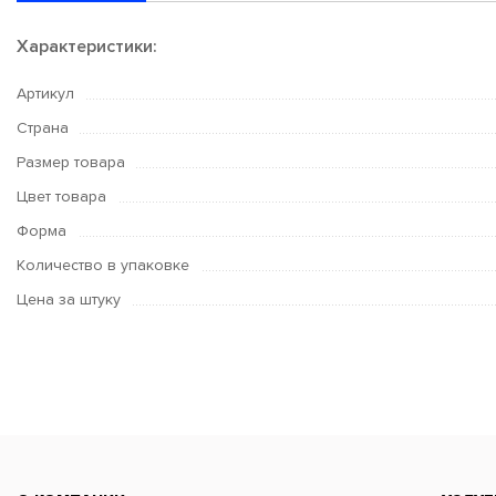
Характеристики:
Артикул
Страна
Размер товара
Цвет товара
Форма
Количество в упаковке
Цена за штуку