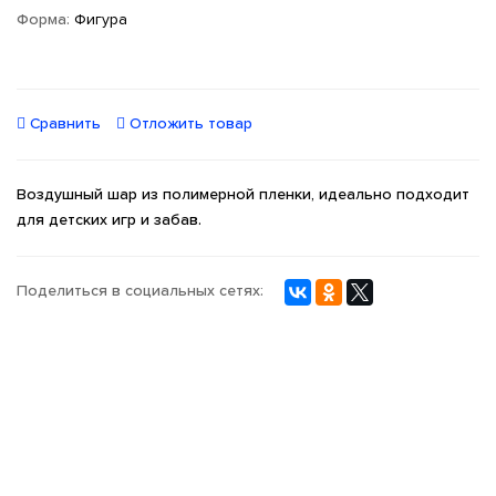
Форма:
Фигура
Сравнить
Отложить товар
Воздушный шар из полимерной пленки, идеально подходит
для детских игр и забав.
Поделиться в социальных сетях: