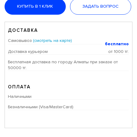
КУПИТЬ В 1 КЛИК
ЗАДАТЬ ВОПРОС
ДОСТАВКА
Самовывоз
(смотреть на карте)
бесплатно
Доставка курьером
от 1000 тг.
Бесплатная доставка по городу Алматы при заказе от
50000 тг.
ОПЛАТА
Наличными
Безналичными (Visa/MasterCard)