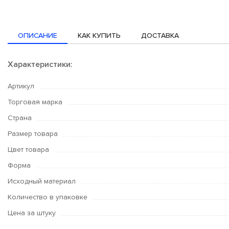
ОПИСАНИЕ
КАК КУПИТЬ
ДОСТАВКА
Характеристики:
Артикул
Торговая марка
Страна
Размер товара
Цвет товара
Форма
Исходный материал
Количество в упаковке
Цена за штуку