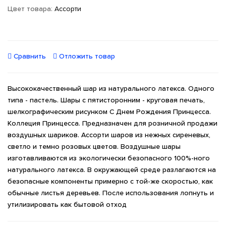
Цвет товара:
Ассорти
Сравнить
Отложить товар
Высококачественный шар из натурального латекса. Одного
типа - пастель. Шары с пятисторонним - круговая печать,
шелкографическим рисунком С Днем Рождения Принцесса.
Коллеция Принцесса. Предназначен для розничной продажи
воздушных шариков. Ассорти шаров из нежных сиреневых,
светло и темно розовых цветов. Воздушные шары
изготавливаются из экологически безопасного 100%-ного
натурального латекса. В окружающей среде разлагаются на
безопасные компоненты примерно с той-же скоростью, как
обычные листья деревьев. После использования лопнуть и
утилизировать как бытовой отход