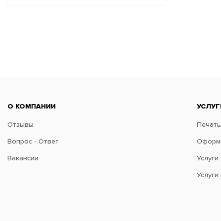
О КОМПАНИИ
УСЛУГ
Отзывы
Печать
Вопрос - Ответ
Оформл
Вакансии
Услуги
Услуги