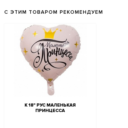
С ЭТИМ ТОВАРОМ РЕКОМЕНДУЕМ
К 18" РУС МАЛЕНЬКАЯ
ПРИНЦЕССА