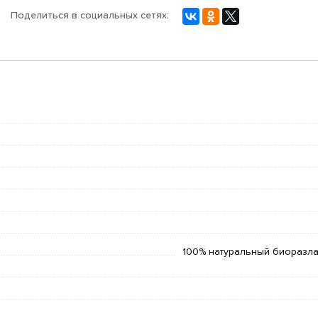
Поделиться в социальных сетях:
100% натуральный биоразла