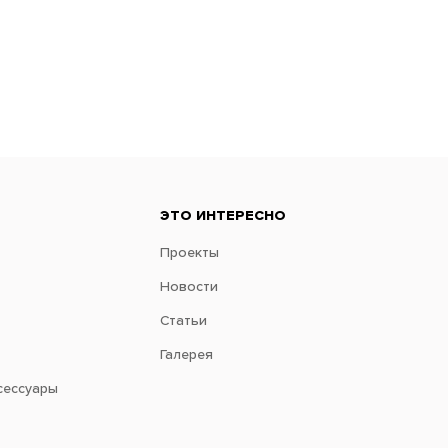
ЭТО ИНТЕРЕСНО
Проекты
Новости
Статьи
Галерея
сессуары