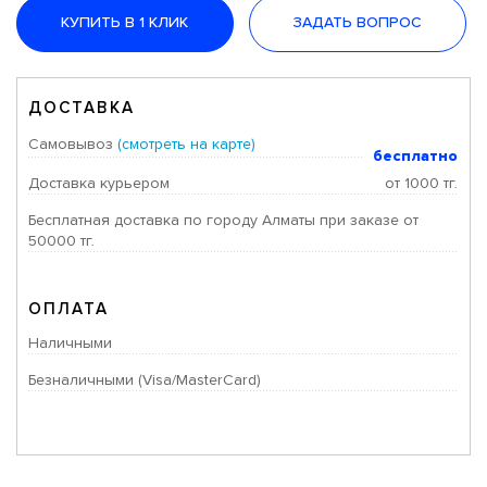
КУПИТЬ В 1 КЛИК
ЗАДАТЬ ВОПРОС
ДОСТАВКА
Самовывоз
(смотреть на карте)
бесплатно
Доставка курьером
от 1000 тг.
Бесплатная доставка по городу Алматы при заказе от
50000 тг.
ОПЛАТА
Наличными
Безналичными (Visa/MasterCard)