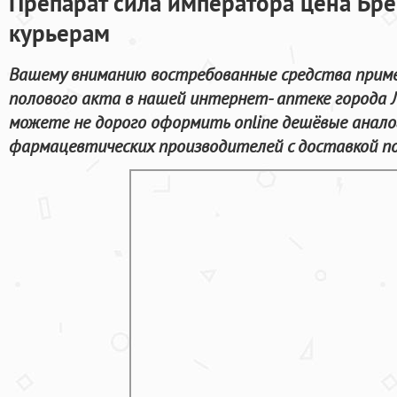
Препарат сила императора цена Бре
курьерам
Вашему вниманию востребованные средства приме
полового акта в нашей интернет- аптеке города 
можете не дорого оформить online дешёвые анал
фармацевтических производителей с доставкой по