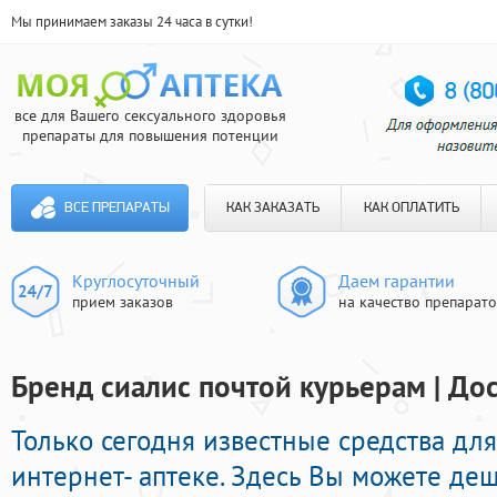
Мы принимаем заказы 24 часа в сутки!
все для Вашего сексуального здоровья
препараты для повышения потенции
ВСЕ ПРЕПАРАТЫ
КАК ЗАКАЗАТЬ
КАК ОПЛАТИТЬ
Круглосуточный
Даем гарантии
прием заказов
на качество препарат
Бренд сиалис почтой курьерам | Дос
Только сегодня известные средства дл
интернет- аптеке. Здесь Вы можете деш