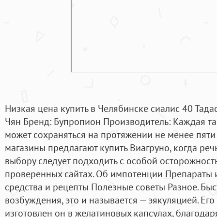
Низкая цена купить в Челябинске сиалис 40 Тада
Чян Бренд: Бупропион Производитель: Каждая та
может сохраняться на протяжении не менее пяти 
магазины предлагают купить Виагруно, когда речь
выбору следует подходить с особой осторожность
проверенных сайтах. Об импотенции Препараты 
средства и рецепты Полезные советы Разное. Быст
возбуждения, это и называется — эякуляцией. Его 
изготовлен он в желатиновых капсулах, благодар