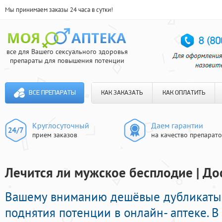
Мы принимаем заказы 24 часа в сутки!
все для Вашего сексуального здоровья
препараты для повышения потенции
ВСЕ ПРЕПАРАТЫ
КАК ЗАКАЗАТЬ
КАК ОПЛАТИТЬ
Круглосуточный
Даем гарантии
прием заказов
на качество препарат
Лечится ли мужское бесплодие | До
Вашему вниманию дешёвые дубликаты
поднятия потенции в онлайн- аптеке. 