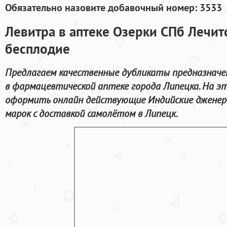
Обязательно назовите добавочный номер: 3533
Левитра в аптеке Озерки СПб Лечит
бесплодие
Предлагаем качественные дубликаты предназначе
в фармацевтической аптеке города Липецка. На 
оформить онлайн действующие Индийские дженер
марок с доставкой самолётом в Липецк.